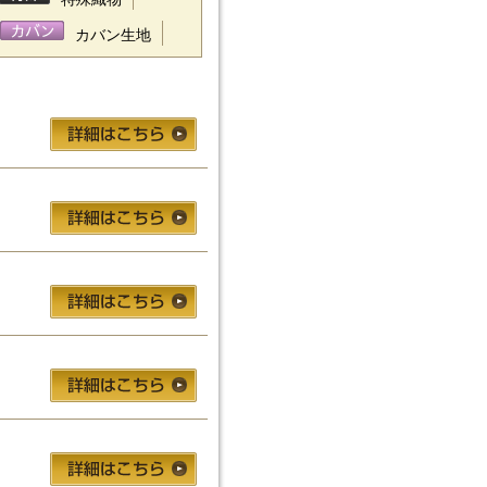
カバン生地